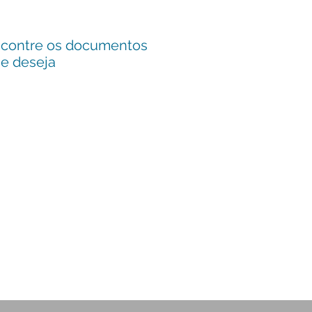
contre os documentos
e deseja