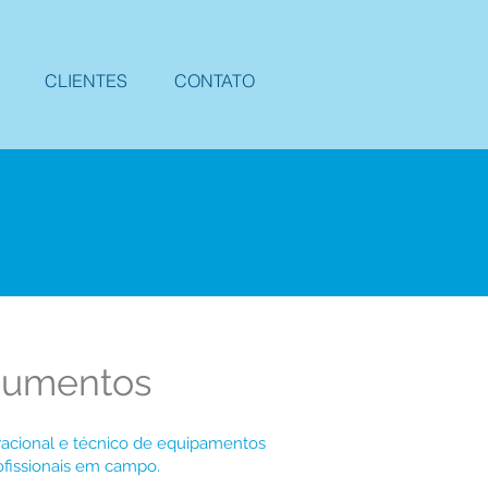
CLIENTES
CONTATO
cumentos
racional e técnico de equipamentos
ofissionais em campo.